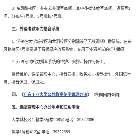
3. 东风路校区：共有公共课室85间，其中多媒体教室39间、语音室1
间，分布在7号楼、5号楼和4号楼。
三、外语考试听力播音系统
1. 学校在大学城校区和龙洞校区分别建设了无线调频广播系统，在东
风路校区7号楼建设了音频感应放音系统，专用于外语考试的听力播音。
2. 外语考试听力播音系统的维护、安排、操作与保卫。
播音维护：课室管理中心；播音安排：教务处；播音操作：外国语学
院；播音保卫：保卫处。
四、《
广东工业大学公共教室使用管理办法
》
（校园网内查阅）
五、课室管理中心办公地点和联系电话:
大学城校区：教学3号楼208室 电话：39322385
教学1号楼412室 电话 : 39322389