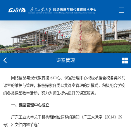
课室管理
网络信息与现代教育技术中心、课室管理中心积极承担全校各类公共
课室的维护与管理，积极探索各类公共课室管理的新模式，积极配合学校
的各类课堂教学活动，努力为师生提供良好的课室服务。
一、课室管理中心成立
广东工业大学关于机构和岗位调整的通知（广工大党字〔2014〕29
号）》文件内容节选：