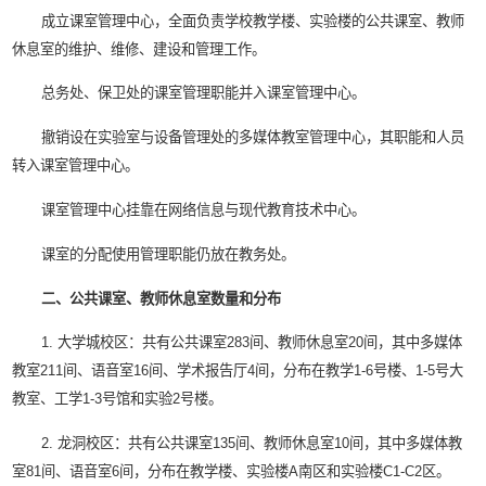
成立课室管理中心，全面负责学校教学楼、实验楼的公共课室、教师
休息室的维护、维修、建设和管理工作。
总务处、保卫处的课室管理职能并入课室管理中心。
撤销设在实验室与设备管理处的多媒体教室管理中心，其职能和人员
转入课室管理中心。
课室管理中心挂靠在网络信息与现代教育技术中心。
课室的分配使用管理职能仍放在教务处。
二、公共课室、教师休息室数量和分布
1. 大学城校区：共有公共课室283间、教师休息室20间，其中多媒体
教室211间、语音室16间、学术报告厅4间，分布在教学1-6号楼、1-5号大
教室、工学1-3号馆和实验2号楼。
2. 龙洞校区：共有公共课室135间、教师休息室10间，其中多媒体教
室81间、语音室6间，分布在教学楼、实验楼A南区和实验楼C1-C2区。