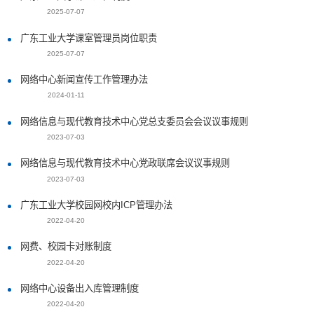
2025-07-07
广东工业大学课室管理员岗位职责
2025-07-07
网络中心新闻宣传工作管理办法
2024-01-11
网络信息与现代教育技术中心党总支委员会会议议事规则
2023-07-03
网络信息与现代教育技术中心党政联席会议议事规则
2023-07-03
广东工业大学校园网校内ICP管理办法
2022-04-20
网费、校园卡对账制度
2022-04-20
网络中心设备出入库管理制度
2022-04-20