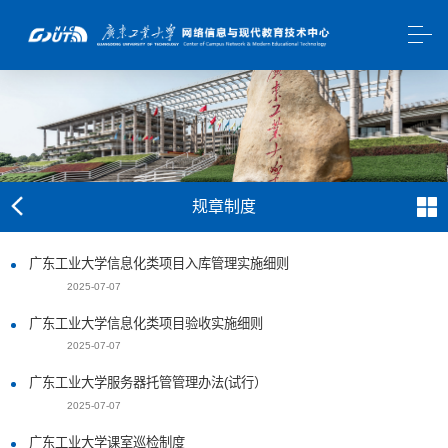
规章制度
广东工业大学信息化类项目入库管理实施细则
2025-07-07
广东工业大学信息化类项目验收实施细则
2025-07-07
广东工业大学服务器托管管理办法(试行）
2025-07-07
广东工业大学课室巡检制度