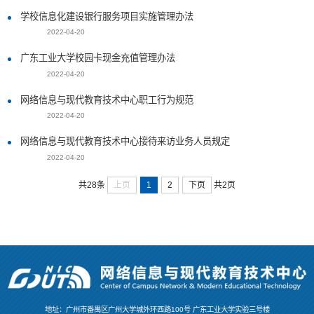
学校信息化建设银行服务项目实施管理办法
2022-04-20
广东工业大学校园卡现金充值管理办法
2022-04-20
网络信息与现代教育技术中心职工行为规范
2022-04-20
网络信息与现代教育技术中心接待来访业务人员规定
2022-04-20
上页
1
2
下页
共28条
共2页
地址：广州市番禺区广州大学城外环西路100号 广东工业大学实验三号楼